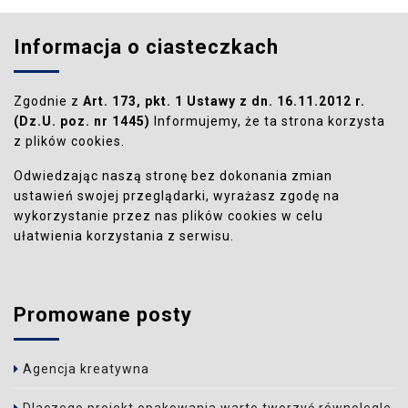
Informacja o ciasteczkach
Zgodnie z
Art. 173, pkt. 1 Ustawy z dn. 16.11.2012 r.
(Dz.U. poz. nr 1445)
Informujemy, że ta strona korzysta
z plików cookies.
Odwiedzając naszą stronę bez dokonania zmian
ustawień swojej przeglądarki, wyrażasz zgodę na
wykorzystanie przez nas plików cookies w celu
ułatwienia korzystania z serwisu.
Promowane posty
Agencja kreatywna