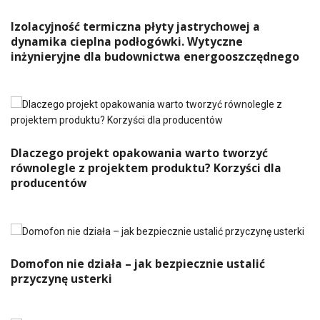
Izolacyjność termiczna płyty jastrychowej a
dynamika cieplna podłogówki. Wytyczne
inżynieryjne dla budownictwa energooszczędnego
Dlaczego projekt opakowania warto tworzyć
równolegle z projektem produktu? Korzyści dla
producentów
Domofon nie działa – jak bezpiecznie ustalić
przyczynę usterki