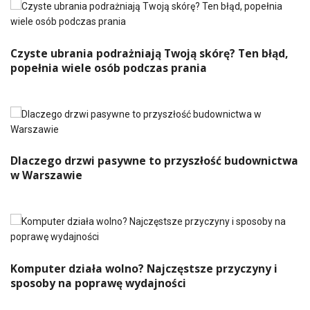
Czyste ubrania podrażniają Twoją skórę? Ten błąd,
popełnia wiele osób podczas prania
Dlaczego drzwi pasywne to przyszłość budownictwa
w Warszawie
Komputer działa wolno? Najczęstsze przyczyny i
sposoby na poprawę wydajności