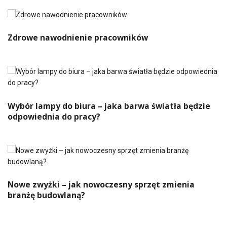
Zdrowe nawodnienie pracowników
Wybór lampy do biura – jaka barwa światła będzie
odpowiednia do pracy?
Nowe zwyżki – jak nowoczesny sprzęt zmienia
branżę budowlaną?