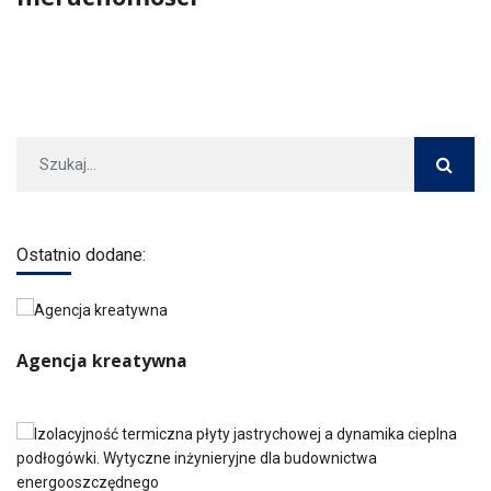
Ostatnio dodane:
Agencja kreatywna