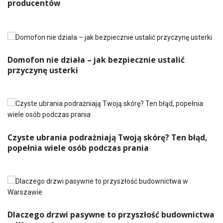
producentów
Domofon nie działa – jak bezpiecznie ustalić
przyczynę usterki
Czyste ubrania podrażniają Twoją skórę? Ten błąd,
popełnia wiele osób podczas prania
Dlaczego drzwi pasywne to przyszłość budownictwa