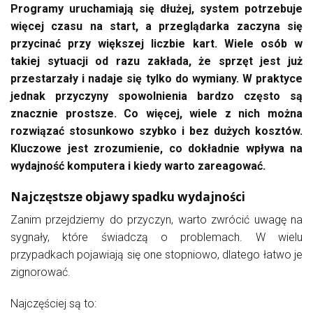
Programy uruchamiają się dłużej, system potrzebuje
więcej czasu na start, a przeglądarka zaczyna się
przycinać przy większej liczbie kart. Wiele osób w
takiej sytuacji od razu zakłada, że sprzęt jest już
przestarzały i nadaje się tylko do wymiany. W praktyce
jednak przyczyny spowolnienia bardzo często są
znacznie prostsze. Co więcej, wiele z nich można
rozwiązać stosunkowo szybko i bez dużych kosztów.
Kluczowe jest zrozumienie, co dokładnie wpływa na
wydajność komputera i kiedy warto zareagować.
Najczęstsze objawy spadku wydajności
Zanim przejdziemy do przyczyn, warto zwrócić uwagę na
sygnały, które świadczą o problemach. W wielu
przypadkach pojawiają się one stopniowo, dlatego łatwo je
zignorować.
Najczęściej są to: