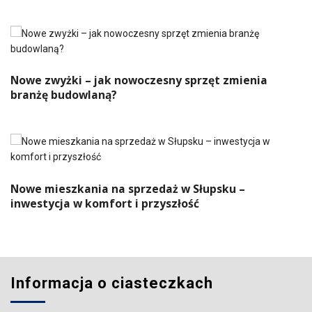
Nowe zwyżki – jak nowoczesny sprzęt zmienia
branżę budowlaną?
Nowe mieszkania na sprzedaż w Słupsku –
inwestycja w komfort i przyszłość
Informacja o ciasteczkach