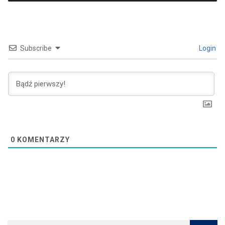
Subscribe
Login
0
KOMENTARZY