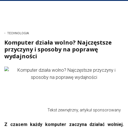
TECHNOLOGIA
Komputer działa wolno? Najczęstsze
przyczyny i sposoby na poprawę
wydajności
Tekst zewnętrzny, artykuł sponsorowany
Z czasem każdy komputer zaczyna działać wolniej.