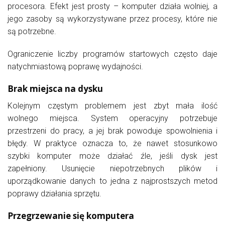
procesora. Efekt jest prosty – komputer działa wolniej, a
jego zasoby są wykorzystywane przez procesy, które nie
są potrzebne.
Ograniczenie liczby programów startowych często daje
natychmiastową poprawę wydajności.
Brak miejsca na dysku
Kolejnym częstym problemem jest zbyt mała ilość
wolnego miejsca. System operacyjny potrzebuje
przestrzeni do pracy, a jej brak powoduje spowolnienia i
błędy. W praktyce oznacza to, że nawet stosunkowo
szybki komputer może działać źle, jeśli dysk jest
zapełniony. Usunięcie niepotrzebnych plików i
uporządkowanie danych to jedna z najprostszych metod
poprawy działania sprzętu.
Przegrzewanie się komputera