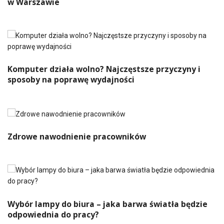
w Warszawie
Komputer działa wolno? Najczęstsze przyczyny i
sposoby na poprawę wydajności
Zdrowe nawodnienie pracowników
Wybór lampy do biura – jaka barwa światła będzie
odpowiednia do pracy?