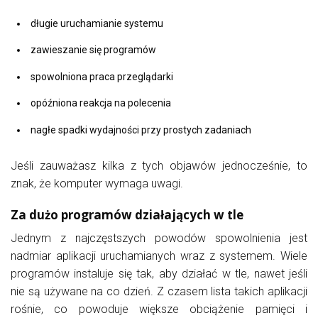
długie uruchamianie systemu
zawieszanie się programów
spowolniona praca przeglądarki
opóźniona reakcja na polecenia
nagłe spadki wydajności przy prostych zadaniach
Jeśli zauważasz kilka z tych objawów jednocześnie, to
znak, że komputer wymaga uwagi.
Za dużo programów działających w tle
Jednym z najczęstszych powodów spowolnienia jest
nadmiar aplikacji uruchamianych wraz z systemem. Wiele
programów instaluje się tak, aby działać w tle, nawet jeśli
nie są używane na co dzień. Z czasem lista takich aplikacji
rośnie, co powoduje większe obciążenie pamięci i