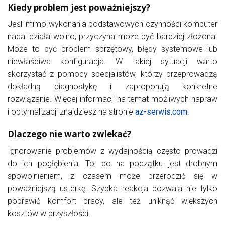
Kiedy problem jest poważniejszy?
Jeśli mimo wykonania podstawowych czynności komputer
nadal działa wolno, przyczyna może być bardziej złożona.
Może to być problem sprzętowy, błędy systemowe lub
niewłaściwa konfiguracja. W takiej sytuacji warto
skorzystać z pomocy specjalistów, którzy przeprowadzą
dokładną diagnostykę i zaproponują konkretne
rozwiązanie. Więcej informacji na temat możliwych napraw
i optymalizacji znajdziesz na stronie
az-serwis.com
.
Dlaczego nie warto zwlekać?
Ignorowanie problemów z wydajnością często prowadzi
do ich pogłębienia. To, co na początku jest drobnym
spowolnieniem, z czasem może przerodzić się w
poważniejszą usterkę. Szybka reakcja pozwala nie tylko
poprawić komfort pracy, ale też uniknąć większych
kosztów w przyszłości.