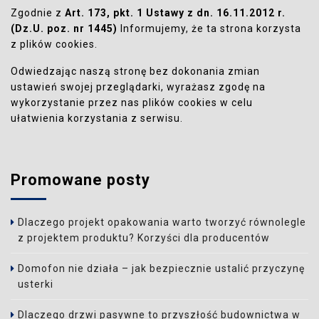
Zgodnie z
Art. 173, pkt. 1 Ustawy z dn. 16.11.2012 r.
(Dz.U. poz. nr 1445)
Informujemy, że ta strona korzysta
z plików cookies.
Odwiedzając naszą stronę bez dokonania zmian
ustawień swojej przeglądarki, wyrażasz zgodę na
wykorzystanie przez nas plików cookies w celu
ułatwienia korzystania z serwisu.
Promowane posty
Dlaczego projekt opakowania warto tworzyć równolegle
z projektem produktu? Korzyści dla producentów
Domofon nie działa – jak bezpiecznie ustalić przyczynę
usterki
Dlaczego drzwi pasywne to przyszłość budownictwa w