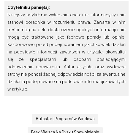
Czytelniku pamiętaj:
Niniejszy artykuł ma wyłącznie charakter informacyjny i nie
stanowi poradnika w rozumieniu prawa. Zawarte w nim
treści mają na celu dostarczenie ogólnych informacji i nie
mogą być traktowane jako fachowe porady lub opinie.
Każdorazowo przed podejmowaniem jakichkolwiek działań
na podstawie informacji zawartych w artykule, skonsultuj
się ze specjalistami lub osobami posiadającymi
odpowiednie uprawnienia. Autor artykułu oraz wydawca
strony nie ponosi żadnej odpowiedzialności za ewentualne
działania podejmowane na podstawie informacji zawartych
w artykule.
Autostart Programów Windows
Brak Miejsca Na Dysku Spowolnienie