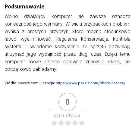
Podsumowanie
Wolno działający komputer nie zawsze oznacza
konieczność jego wymiany. W wielu przypadkach problem
wynika z prostych przyczyn, które można stosunkowo
łatwo wyeliminować. Regularna konserwacja, kontrola
systemu i świadome korzystanie ze sprzętu pozwalają
utrzymać jego wydajność przez długi czas. Dzięki temu
komputer może działać sprawnie znacznie dłużej, niż
początkowo zakładamy.
Źródło:
pexels.com Licencja:
https://www.pexels.com/photo-license/
0
Ocena artykułu: