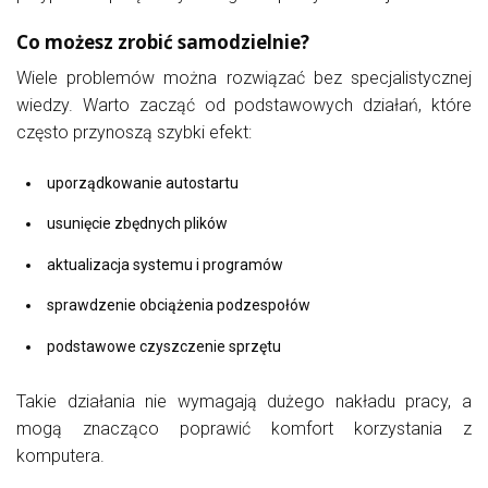
Co możesz zrobić samodzielnie?
Wiele problemów można rozwiązać bez specjalistycznej
wiedzy. Warto zacząć od podstawowych działań, które
często przynoszą szybki efekt:
uporządkowanie autostartu
usunięcie zbędnych plików
aktualizacja systemu i programów
sprawdzenie obciążenia podzespołów
podstawowe czyszczenie sprzętu
Takie działania nie wymagają dużego nakładu pracy, a
mogą znacząco poprawić komfort korzystania z
komputera.