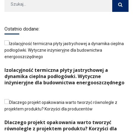
Ostatnio dodane:
Izolacyjność termiczna płyty jastrychowej a
dynamika cieplna podłogówki. Wytyczne
inżynieryjne dla budownictwa energooszczędnego
Dlaczego projekt opakowania warto tworzyć
równolegle z projektem produktu? Korzyści dla