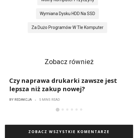
Wymiana Dysku HDD Na SSD
Za Dużo Programów W Tle Komputer
Zobacz również
Czy naprawa drukarki zawsze jest
lepsza niż zakup nowej?
REDAKCJA
BY
5 MINS READ
ZOBACZ WSZYSTKIE KOMENTARZE