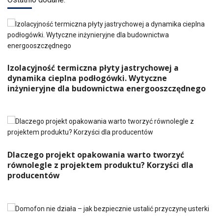
Izolacyjność termiczna płyty jastrychowej a
dynamika cieplna podłogówki. Wytyczne
inżynieryjne dla budownictwa energooszczędnego
Dlaczego projekt opakowania warto tworzyć
równolegle z projektem produktu? Korzyści dla
producentów