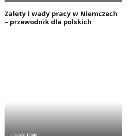
Zalety i wady pracy w Niemczech
– przewodnik dla polskich
pracowników
BIZNES, FIRMA