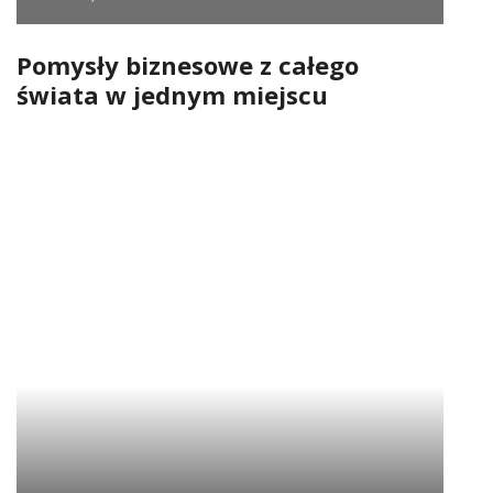
Pomysły biznesowe z całego
świata w jednym miejscu