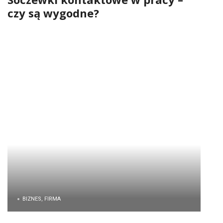
czy są wygodne?
BIZNES, FIRMA