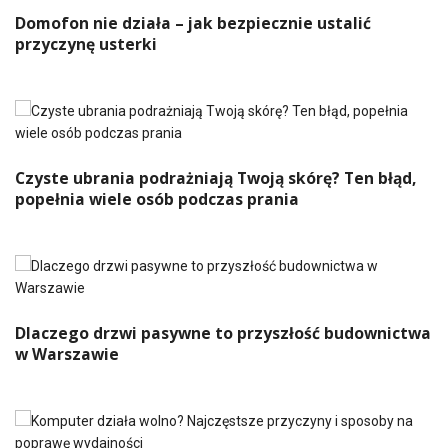
Domofon nie działa – jak bezpiecznie ustalić
przyczynę usterki
Czyste ubrania podrażniają Twoją skórę? Ten błąd,
popełnia wiele osób podczas prania
Dlaczego drzwi pasywne to przyszłość budownictwa
w Warszawie