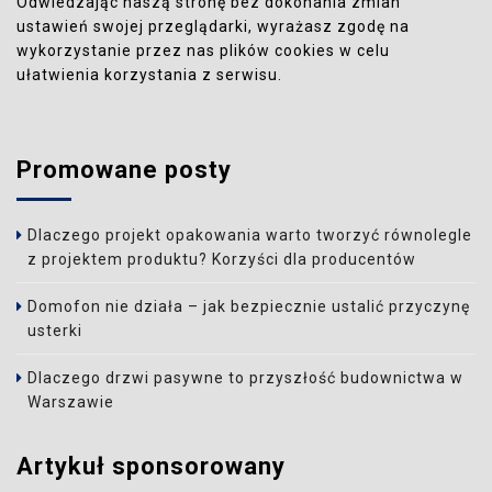
Odwiedzając naszą stronę bez dokonania zmian
ustawień swojej przeglądarki, wyrażasz zgodę na
wykorzystanie przez nas plików cookies w celu
ułatwienia korzystania z serwisu.
Promowane posty
Dlaczego projekt opakowania warto tworzyć równolegle
z projektem produktu? Korzyści dla producentów
Domofon nie działa – jak bezpiecznie ustalić przyczynę
usterki
Dlaczego drzwi pasywne to przyszłość budownictwa w
Warszawie
Artykuł sponsorowany