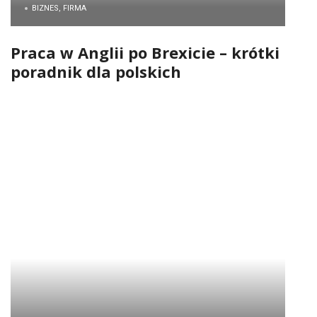
BIZNES, FIRMA
Praca w Anglii po Brexicie – krótki
poradnik dla polskich
pracowników