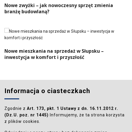
Nowe zwyżki – jak nowoczesny sprzęt zmienia
branżę budowlaną?
Nowe mieszkania na sprzedaż w Słupsku –
inwestycja w komfort i przyszłość
Informacja o ciasteczkach
Zgodnie z
Art. 173, pkt. 1 Ustawy z dn. 16.11.2012 r.
(Dz.U. poz. nr 1445)
Informujemy, że ta strona korzysta
z plików cookies.