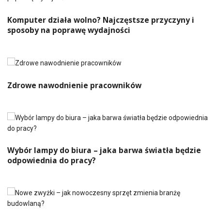
Komputer działa wolno? Najczęstsze przyczyny i
sposoby na poprawę wydajności
Zdrowe nawodnienie pracowników
Wybór lampy do biura – jaka barwa światła będzie
odpowiednia do pracy?