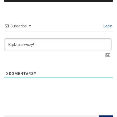
Subscribe
Login
0
KOMENTARZY