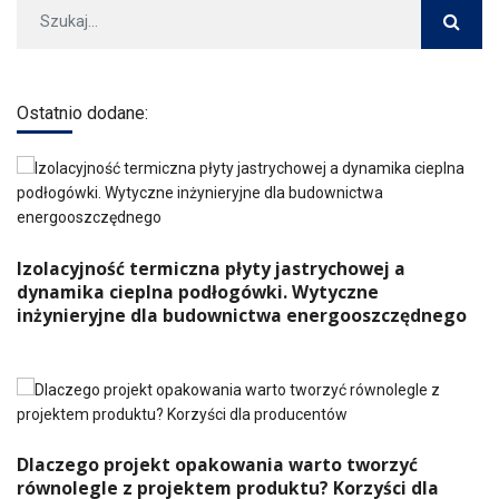
Ostatnio dodane:
Izolacyjność termiczna płyty jastrychowej a
dynamika cieplna podłogówki. Wytyczne
inżynieryjne dla budownictwa energooszczędnego
Dlaczego projekt opakowania warto tworzyć
równolegle z projektem produktu? Korzyści dla