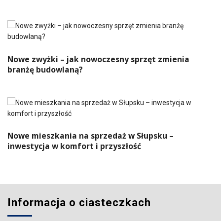
Nowe zwyżki – jak nowoczesny sprzęt zmienia
branżę budowlaną?
Nowe mieszkania na sprzedaż w Słupsku –
inwestycja w komfort i przyszłość
Informacja o ciasteczkach