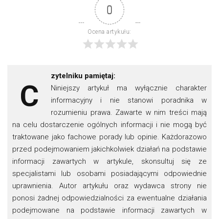
0
Ocena artykułu:
zytelniku pamiętaj:
C
Niniejszy artykuł ma wyłącznie charakter
informacyjny i nie stanowi poradnika w
rozumieniu prawa. Zawarte w nim treści mają
na celu dostarczenie ogólnych informacji i nie mogą być
traktowane jako fachowe porady lub opinie. Każdorazowo
przed podejmowaniem jakichkolwiek działań na podstawie
informacji zawartych w artykule, skonsultuj się ze
specjalistami lub osobami posiadającymi odpowiednie
uprawnienia. Autor artykułu oraz wydawca strony nie
ponosi żadnej odpowiedzialności za ewentualne działania
podejmowane na podstawie informacji zawartych w