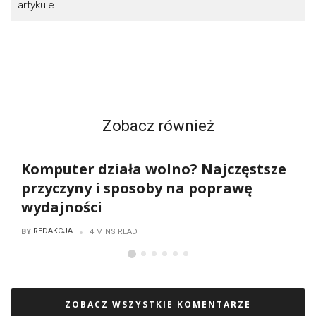
artykule.
Zobacz również
Komputer działa wolno? Najczęstsze
przyczyny i sposoby na poprawę
wydajności
REDAKCJA
BY
4 MINS READ
ZOBACZ WSZYSTKIE KOMENTARZE