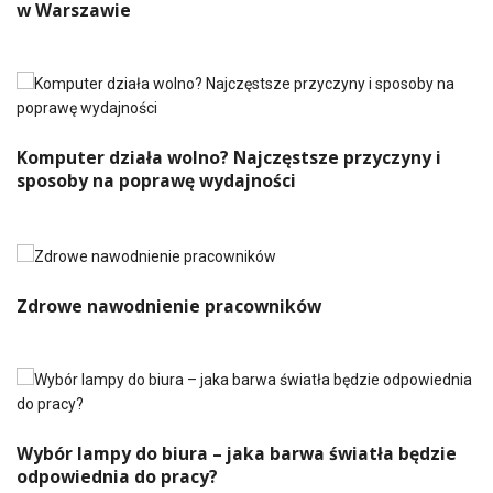
w Warszawie
Komputer działa wolno? Najczęstsze przyczyny i
sposoby na poprawę wydajności
Zdrowe nawodnienie pracowników
Wybór lampy do biura – jaka barwa światła będzie
odpowiednia do pracy?