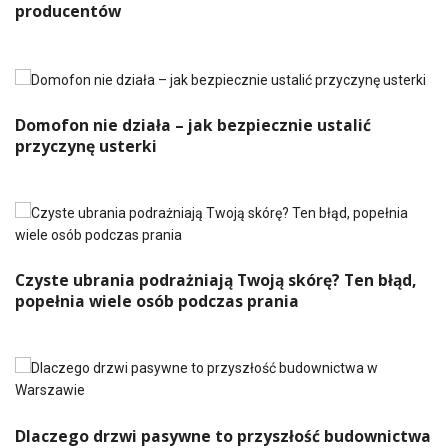
producentów
Domofon nie działa – jak bezpiecznie ustalić
przyczynę usterki
Czyste ubrania podrażniają Twoją skórę? Ten błąd,
popełnia wiele osób podczas prania
Dlaczego drzwi pasywne to przyszłość budownictwa