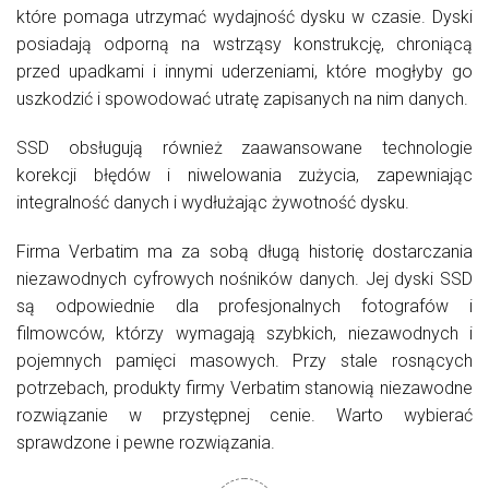
które pomaga utrzymać wydajność dysku w czasie. Dyski
posiadają odporną na wstrząsy konstrukcję, chroniącą
przed upadkami i innymi uderzeniami, które mogłyby go
uszkodzić i spowodować utratę zapisanych na nim danych.
SSD obsługują również zaawansowane technologie
korekcji błędów i niwelowania zużycia, zapewniając
integralność danych i wydłużając żywotność dysku.
Firma Verbatim ma za sobą długą historię dostarczania
niezawodnych cyfrowych nośników danych. Jej dyski SSD
są odpowiednie dla profesjonalnych fotografów i
filmowców, którzy wymagają szybkich, niezawodnych i
pojemnych pamięci masowych. Przy stale rosnących
potrzebach, produkty firmy Verbatim stanowią niezawodne
rozwiązanie w przystępnej cenie. Warto wybierać
sprawdzone i pewne rozwiązania.