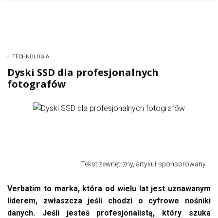
TECHNOLOGIA
Dyski SSD dla profesjonalnych
fotografów
Tekst zewnętrzny, artykuł sponsorowany
Verbatim to marka, która od wielu lat jest uznawanym
liderem, zwłaszcza jeśli chodzi o cyfrowe nośniki
danych. Jeśli jesteś profesjonalistą, który szuka