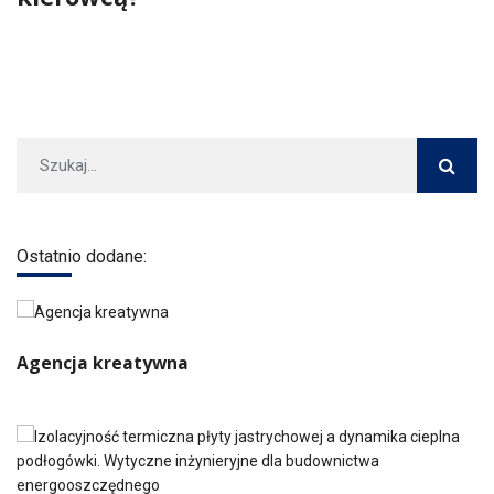
Ostatnio dodane:
Agencja kreatywna