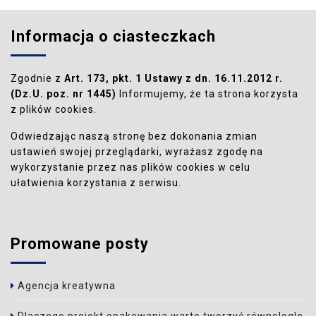
Informacja o ciasteczkach
Zgodnie z
Art. 173, pkt. 1 Ustawy z dn. 16.11.2012 r.
(Dz.U. poz. nr 1445)
Informujemy, że ta strona korzysta
z plików cookies.
Odwiedzając naszą stronę bez dokonania zmian
ustawień swojej przeglądarki, wyrażasz zgodę na
wykorzystanie przez nas plików cookies w celu
ułatwienia korzystania z serwisu.
Promowane posty
Agencja kreatywna