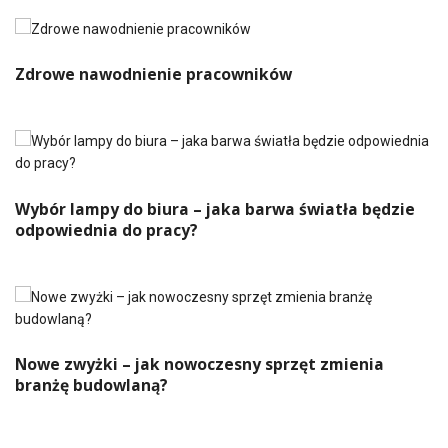
Zdrowe nawodnienie pracowników
Wybór lampy do biura – jaka barwa światła będzie
odpowiednia do pracy?
Nowe zwyżki – jak nowoczesny sprzęt zmienia
branżę budowlaną?