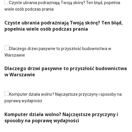
Czyste ubrania podrażniają Twoją skórę? Ten błąd,
popełnia wiele osób podczas prania
Dlaczego drzwi pasywne to przyszłość budownictwa
w Warszawie
Komputer działa wolno? Najczęstsze przyczyny i
sposoby na poprawę wydajności