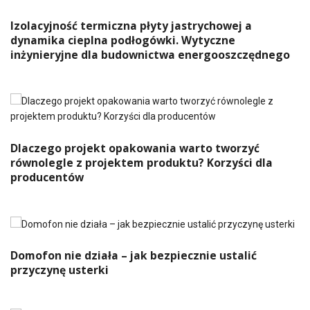
Izolacyjność termiczna płyty jastrychowej a
dynamika cieplna podłogówki. Wytyczne
inżynieryjne dla budownictwa energooszczędnego
Dlaczego projekt opakowania warto tworzyć
równolegle z projektem produktu? Korzyści dla
producentów
Domofon nie działa – jak bezpiecznie ustalić
przyczynę usterki