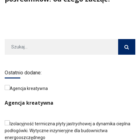
Ostatnio dodane:
Agencja kreatywna