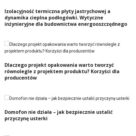
Izolacyjność termiczna płyty jastrychowej a
dynamika cieplna podłogówki. Wytyczne
inżynieryjne dla budownictwa energooszczędnego
Dlaczego projekt opakowania warto tworzyć
równolegle z projektem produktu? Korzyści dla
producentów
Domofon nie działa – jak bezpiecznie ustalić
przyczynę usterki