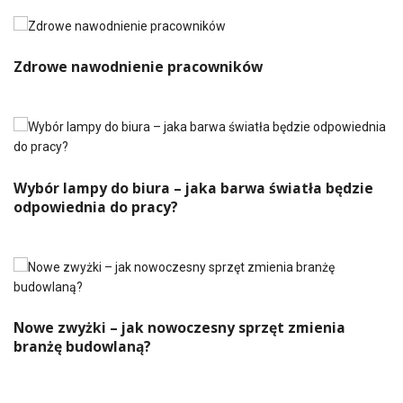
Zdrowe nawodnienie pracowników
Wybór lampy do biura – jaka barwa światła będzie
odpowiednia do pracy?
Nowe zwyżki – jak nowoczesny sprzęt zmienia
branżę budowlaną?