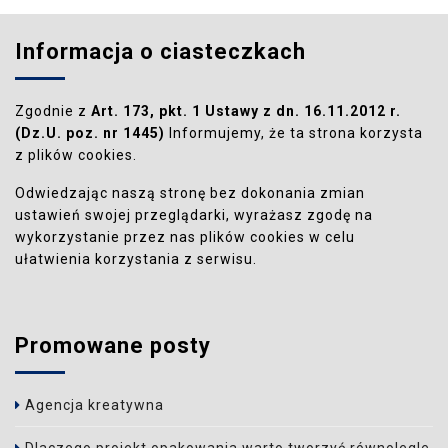
Informacja o ciasteczkach
Zgodnie z
Art. 173, pkt. 1 Ustawy z dn. 16.11.2012 r.
(Dz.U. poz. nr 1445)
Informujemy, że ta strona korzysta
z plików cookies.
Odwiedzając naszą stronę bez dokonania zmian
ustawień swojej przeglądarki, wyrażasz zgodę na
wykorzystanie przez nas plików cookies w celu
ułatwienia korzystania z serwisu.
Promowane posty
Agencja kreatywna