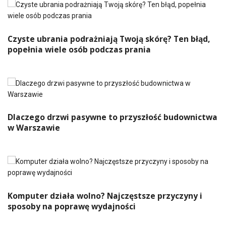
Czyste ubrania podrażniają Twoją skórę? Ten błąd,
popełnia wiele osób podczas prania
Dlaczego drzwi pasywne to przyszłość budownictwa
w Warszawie
Komputer działa wolno? Najczęstsze przyczyny i
sposoby na poprawę wydajności