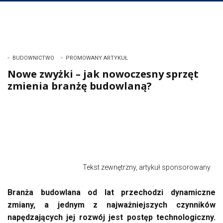
BUDOWNICTWO
PROMOWANY ARTYKUŁ
Nowe zwyżki – jak nowoczesny sprzęt
zmienia branżę budowlaną?
Tekst zewnętrzny, artykuł sponsorowany
Branża budowlana od lat przechodzi dynamiczne
zmiany, a jednym z najważniejszych czynników
napędzających jej rozwój jest postęp technologiczny.