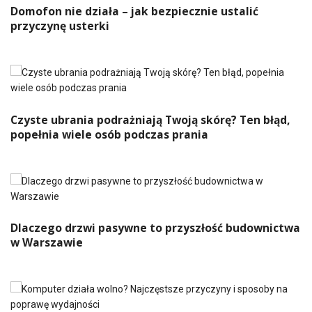
Domofon nie działa – jak bezpiecznie ustalić
przyczynę usterki
Czyste ubrania podrażniają Twoją skórę? Ten błąd,
popełnia wiele osób podczas prania
Dlaczego drzwi pasywne to przyszłość budownictwa
w Warszawie