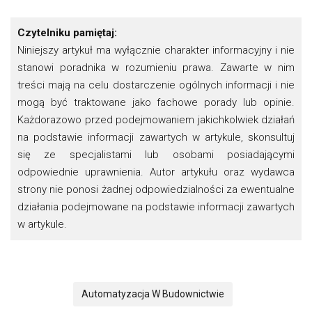
Czytelniku pamiętaj:
Niniejszy artykuł ma wyłącznie charakter informacyjny i nie
stanowi poradnika w rozumieniu prawa. Zawarte w nim
treści mają na celu dostarczenie ogólnych informacji i nie
mogą być traktowane jako fachowe porady lub opinie.
Każdorazowo przed podejmowaniem jakichkolwiek działań
na podstawie informacji zawartych w artykule, skonsultuj
się ze specjalistami lub osobami posiadającymi
odpowiednie uprawnienia. Autor artykułu oraz wydawca
strony nie ponosi żadnej odpowiedzialności za ewentualne
działania podejmowane na podstawie informacji zawartych
w artykule.
Automatyzacja W Budownictwie