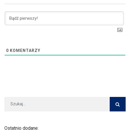
0
KOMENTARZY
Ostatnio dodane: