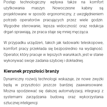
Postęp technologiczny wpływa także na komfort
użytkowania maszyn. Nowoczesne kabiny są
projektowane w sposób ergonomiczny, z uwzględnieniem
potrzeb operatorów pracujących przez wiele godzin.
Wygodne sterowanie, lepsza widoczność oraz redukcja
drgań sprawiają, że praca staje się mniej męcząca.
W przypadku urządzeń, takich jak ładowarki teleskopowe,
komfort pracy przekłada się bezpośrednio na wydajność.
Operator, który pracuje w lepszych warunkach, jest w stanie
wykonywać swoje zadania szybciej i dokładniej.
Kierunek przyszłości branży
Dynamiczny rozwój technologii wskazuje, że nowe zwyżki
będą w przyszłości jeszcze bardziej zaawansowane.
Można spodziewać się dalszej automatyzacji, integracji z
systemami zarządzania budową oraz wykorzystania
sztucznej inteligencji.