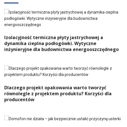
Izolacyjność termiczna płyty jastrychowej a
dynamika cieplna podłogówki. Wytyczne
inżynieryjne dla budownictwa energooszczędnego
Dlaczego projekt opakowania warto tworzyć
równolegle z projektem produktu? Korzyści dla
producentów