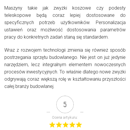
Maszyny takie jak zwyżki koszowe czy podesty
teleskopowe będą coraz lepiej dostosowane do
specyficznych potrzeb użytkowników. Personalizacja
ustawień oraz możliwość dostosowania parametrów
pracy do konkretnych zadań staną się standardem.
Wraz z rozwojem technologii zmienia się również sposób
postrzegania sprzętu budowlanego. Nie jest on już jedynie
narzędziem, lecz integralnym elementem nowoczesnych
procesów inwestycyjnych. To właśnie dlatego nowe zwyżki
odgrywają coraz większą rolę w kształtowaniu przyszłości
całej branży budowlanej.
5
Ocena artykułu: