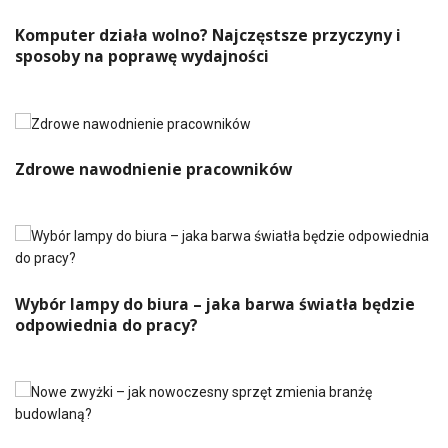
Komputer działa wolno? Najczęstsze przyczyny i
sposoby na poprawę wydajności
Zdrowe nawodnienie pracowników
Wybór lampy do biura – jaka barwa światła będzie
odpowiednia do pracy?