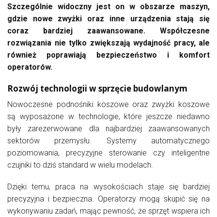
Szczególnie widoczny jest on w obszarze maszyn,
gdzie nowe zwyżki oraz inne urządzenia stają się
coraz bardziej zaawansowane. Współczesne
rozwiązania nie tylko zwiększają wydajność pracy, ale
również poprawiają bezpieczeństwo i komfort
operatorów.
Rozwój technologii w sprzęcie budowlanym
Nowoczesne podnośniki koszowe oraz zwyżki koszowe
są wyposażone w technologie, które jeszcze niedawno
były zarezerwowane dla najbardziej zaawansowanych
sektorów przemysłu. Systemy automatycznego
poziomowania, precyzyjne sterowanie czy inteligentne
czujniki to dziś standard w wielu modelach.
Dzięki temu, praca na wysokościach staje się bardziej
precyzyjna i bezpieczna. Operatorzy mogą skupić się na
wykonywaniu zadań, mając pewność, że sprzęt wspiera ich