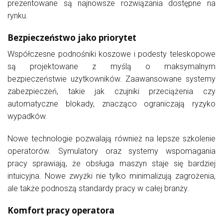
prezentowane są najnowsze rozwiązania dostępne na
rynku.
Bezpieczeństwo jako priorytet
Współczesne podnośniki koszowe i podesty teleskopowe
są projektowane z myślą o maksymalnym
bezpieczeństwie użytkowników. Zaawansowane systemy
zabezpieczeń, takie jak czujniki przeciążenia czy
automatyczne blokady, znacząco ograniczają ryzyko
wypadków.
Nowe technologie pozwalają również na lepsze szkolenie
operatorów. Symulatory oraz systemy wspomagania
pracy sprawiają, że obsługa maszyn staje się bardziej
intuicyjna. Nowe zwyżki nie tylko minimalizują zagrożenia,
ale także podnoszą standardy pracy w całej branży.
Komfort pracy operatora