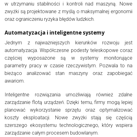
w utrzymaniu stabilności i kontroli nad maszyną. Nowe
zwyżki są projektowane z myślą o maksymalnej ergonomii
oraz ograniczeniu ryzyka błędów ludzkich.
Automatyzacja i inteligentne systemy
Jednym z najważniejszych kierunków rozwoju jest
automatyzacja. Współczesne podesty teleskopowe coraz
częściej wyposażone są w systemy monitorujące
parametry pracy w czasie rzeczywistym. Pozwala to na
bieżąco analizować stan maszyny oraz zapobiegać
awariom.
Inteligentne rozwiązania umożliwiają również zdalne
zarządzanie flotą urządzeń. Dzięki temu, firmy mogą lepiej
planować wykorzystanie sprzętu oraz optymalizować
koszty eksploatacji. Nowe zwyżki stają się częścią
szerszego ekosystemu technologicznego, który wspiera
zarządzanie całym procesem budowlanym.