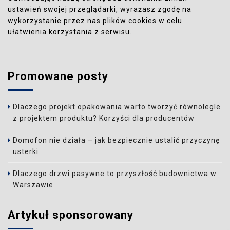
ustawień swojej przeglądarki, wyrażasz zgodę na
wykorzystanie przez nas plików cookies w celu
ułatwienia korzystania z serwisu.
Promowane posty
Dlaczego projekt opakowania warto tworzyć równolegle
z projektem produktu? Korzyści dla producentów
Domofon nie działa – jak bezpiecznie ustalić przyczynę
usterki
Dlaczego drzwi pasywne to przyszłość budownictwa w
Warszawie
Artykuł sponsorowany